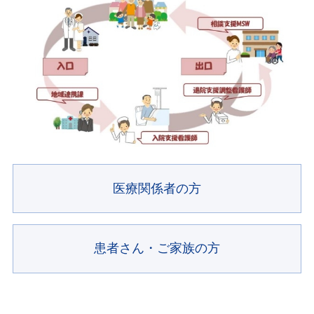
医療関係者の方
患者さん・ご家族の方