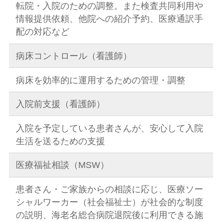
転院・入院のための調整。また検査共同利用や
情報提供依頼、他院への紹介予約、医療通訳手
配の対応など
病床コントロール（看護師）
病床を効率的に運用するための管理・調整
入院前支援（看護師）
入院を予定している患者さんが、安心して入院
生活を送るための支援
医療福祉相談（MSW）
患者さん・ご家族からの相談に応じ、医療ソー
シャルワーカー（社会福祉士）が社会的な制度
の説明、海老名総合病院退院後に利用できる施