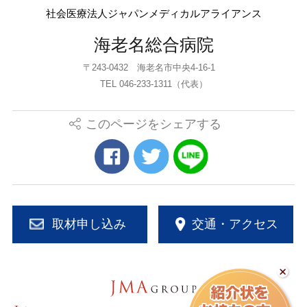
社会医療法人ジャパンメディカルアライアンス
海老名総合病院
〒243-0432 海老名市中央4-16-1
TEL 046-233-1311（代表）
このページをシェアする
取材申し込み
交通・アクセス