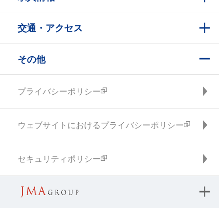
交通・アクセス
その他
プライバシーポリシー
ウェブサイトにおけるプライバシーポリシー
セキュリティポリシー