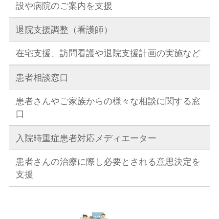
設や病院のご案内を支援
退院支援調整（看護師）
在宅支援、訪問看護や退院支援計画の実施など
患者相談窓口
患者さんやご家族からの様々な相談に関する窓
口
入院時重症患者対応メディエーター
患者さんの治療に際し必要とされる意思決定を
支援