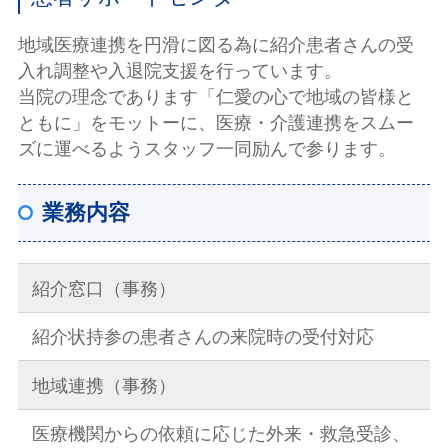
地域医療連携を円滑に図る為に紹介患者さんの受
入れ調整や入退院支援を行っています。
当院の理念であります「仁愛の心で地域の皆様と
ともに」をモットーに、医療・介護連携をスムー
ズに運べるようスタッフ一同励んで参ります。
業務内容
紹介窓口（事務）
紹介状持参の患者さんの来院時の受付対応
地域連携（事務）
医療機関からの依頼に応じた外来・救急受診、