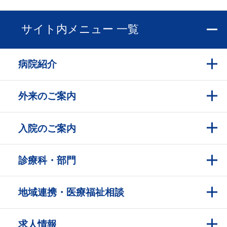
サイト内メニュー 一覧
病院紹介
外来のご案内
入院のご案内
診療科・部門
地域連携・医療福祉相談
求人情報