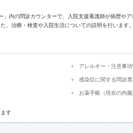
ー」内の問診カウンターで、入院支援看護師が病歴やア
た、治療・検査や入院生活についての説明を行います。
アレルギー・注意事項
感染症に関する問診票
お薬手帳（現在の内服
します