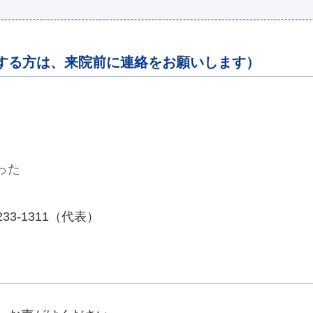
する方は、来院前に連絡をお願いします）
った
33-1311（代表）