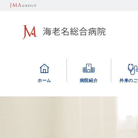
ホーム
病院紹介
外来のご