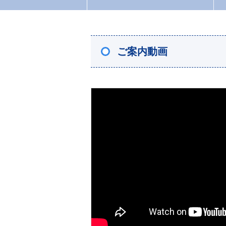
ご案内動画