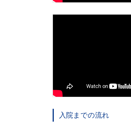
入院までの流れ