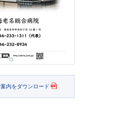
ご案内をダウンロード