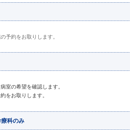
院の予約をお取りします。
、病室の希望を確認します。
予約をお取りします。
診療科のみ