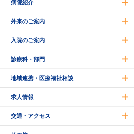
病院紹介
外来のご案内
入院のご案内
診療科・部門
地域連携・医療福祉相談
求人情報
交通・アクセス