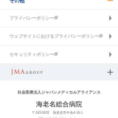
その他
プライバシーポリシー
ウェブサイトにおけるプライバシーポリシー
セキュリティポリシー
社会医療法人ジャパンメディカルアライアンス
海老名総合病院
〒243-0432 海老名市中央4-16-1