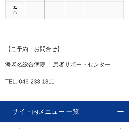
31
〇
【ご予約・お問合せ】
海老名総合病院 患者サポートセンター
TEL. 046-233-1311
サイト内メニュー 一覧